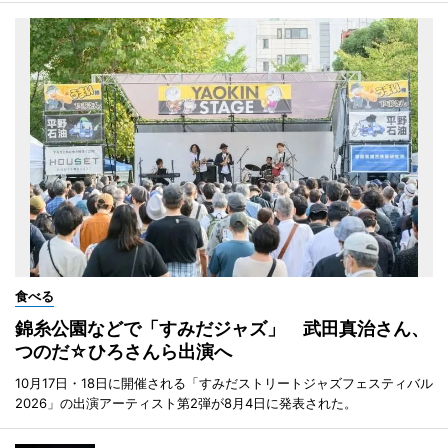
食べる
錦糸公園などで「すみだジャズ」 武田真治さん、
つのだ☆ひろさんら出演へ
10月17日・18日に開催される「すみだストリートジャズフェスティバル
2026」の出演アーティスト第2弾が8月4日に発表された。