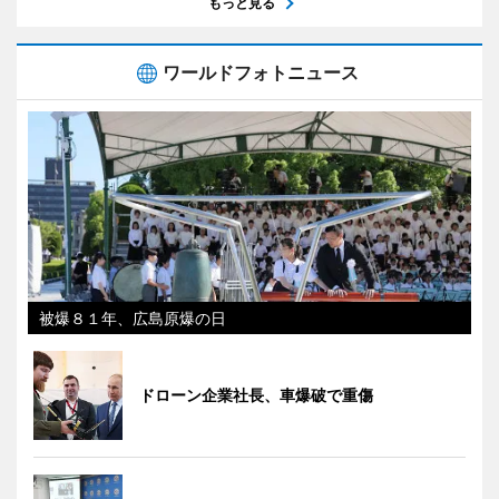
もっと見る
ワールドフォトニュース
被爆８１年、広島原爆の日
ドローン企業社長、車爆破で重傷