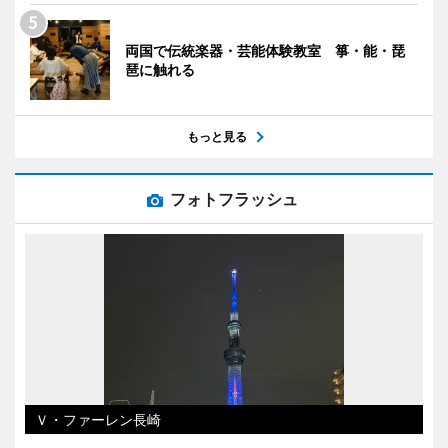
両国で伝統楽器・芸能体験教室 箏・能・琵
琶に触れる
もっと見る
フォトフラッシュ
Ｖ・ファーレン長崎