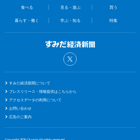
食べる
見る・遊ぶ
買う
暮らす・働く
学ぶ・知る
特集
すみだ経済新聞について
プレスリリース・情報提供はこちらから
アクセスデータの利用について
お問い合わせ
広告のご案内
Copyright 2026 Chanois All rights reserved.