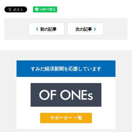
前の記事
次の記事
すみだ経済新聞を応援しています
サポーター 一覧