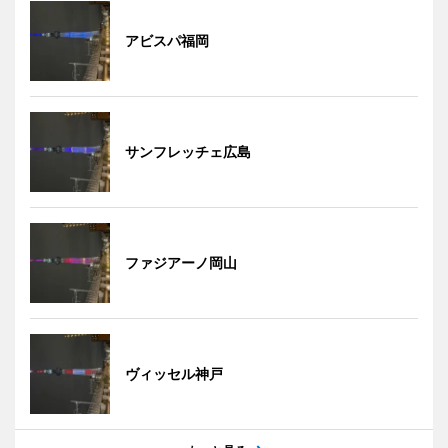
アビスパ福岡
サンフレッチェ広島
ファジアーノ岡山
ヴィッセル神戸