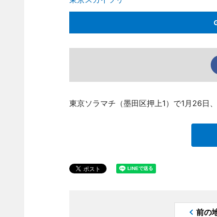
東京ソラマチ（墨田区押上1）で1月26日
前の