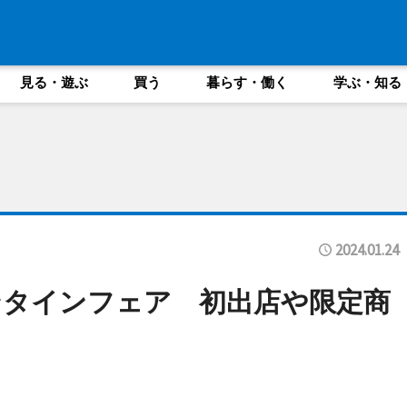
見る・遊ぶ
買う
暮らす・働く
学ぶ・知る
2024.01.24
ンタインフェア 初出店や限定商