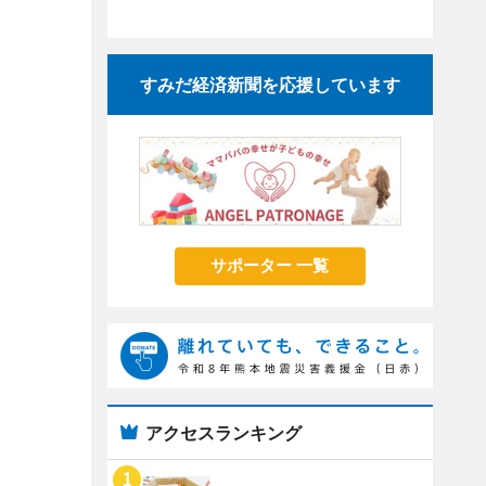
すみだ経済新聞を応援しています
サポーター 一覧
アクセスランキング