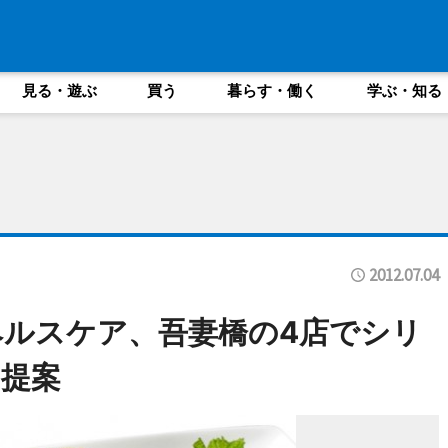
見る・遊ぶ
買う
暮らす・働く
学ぶ・知る
2012.07.04
ルスケア、吾妻橋の4店でシリ
提案