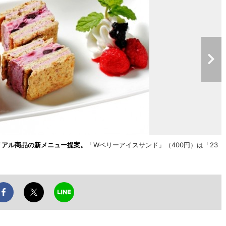
リアル商品の新メニュー提案。
「Wベリーアイスサンド」（400円）は「23