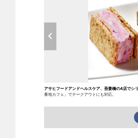
アサヒフードアンドヘルスケア、吾妻橋の4店でシ
番地カフェ」でテークアウトにも対応。