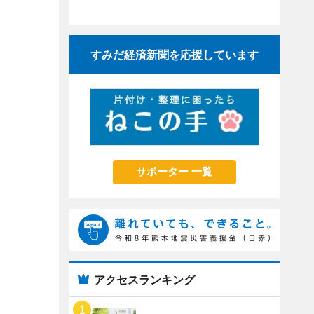
すみだ経済新聞を応援しています
サポーター 一覧
アクセスランキング