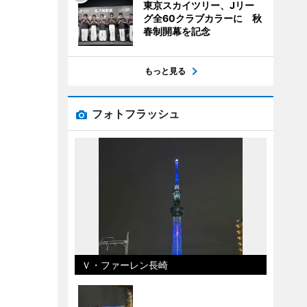
東京スカイツリー、Jリー
グ全60クラブカラーに 秋
春制開幕を記念
もっと見る
フォトフラッシュ
Ｖ・ファーレン長崎