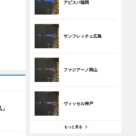
アビスパ福岡
サンフレッチェ広島
ファジアーノ岡山
ヴィッセル神戸
私」
もっと見る