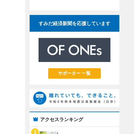
すみだ経済新聞を応援しています
サポーター 一覧
アクセスランキング