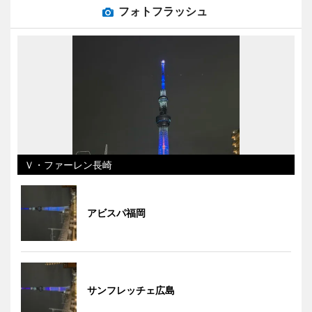
フォトフラッシュ
Ｖ・ファーレン長崎
アビスパ福岡
サンフレッチェ広島