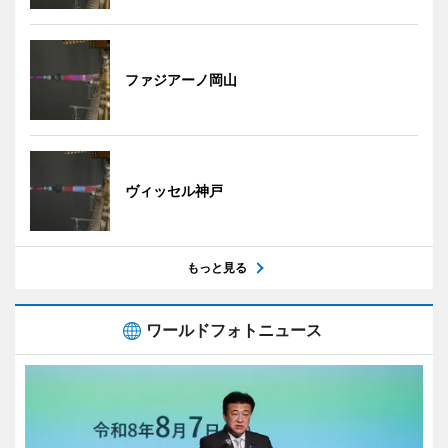
ファジアーノ岡山
ヴィッセル神戸
もっと見る
ワールドフォトニュース