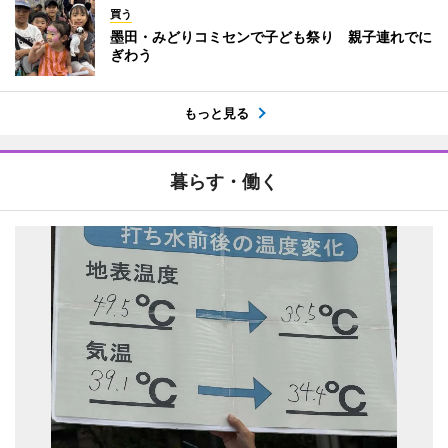
買う
墨田・みどりコミセンで子ども祭り 親子連れでに
ぎわう
もっと見る
暮らす・働く