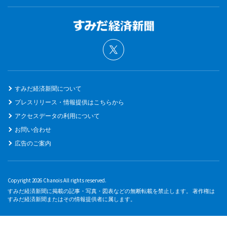
すみだ経済新聞について
プレスリリース・情報提供はこちらから
アクセスデータの利用について
お問い合わせ
広告のご案内
Copyright 2026 Chanois All rights reserved.
すみだ経済新聞に掲載の記事・写真・図表などの無断転載を禁止します。 著作権は
すみだ経済新聞またはその情報提供者に属します。