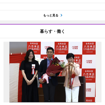
もっと見る
暮らす・働く