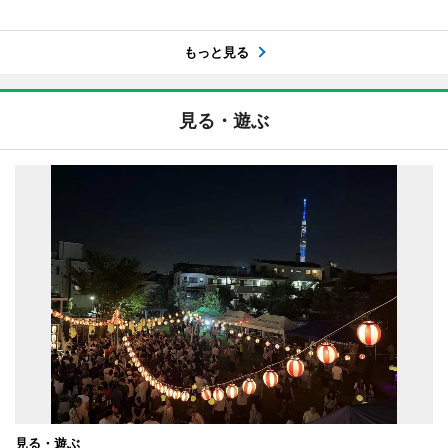
もっと見る
見る・遊ぶ
見る・遊ぶ