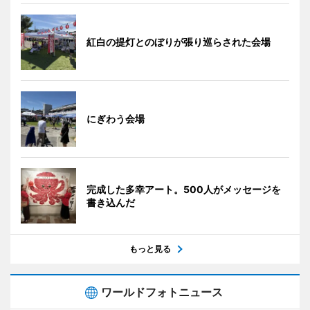
紅白の提灯とのぼりが張り巡らされた会場
にぎわう会場
完成した多幸アート。500人がメッセージを
書き込んだ
もっと見る
ワールドフォトニュース