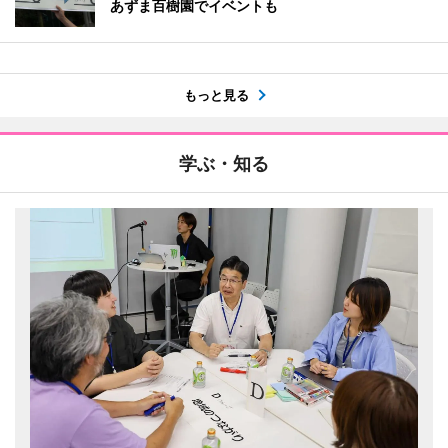
あずま百樹園でイベントも
もっと見る
学ぶ・知る