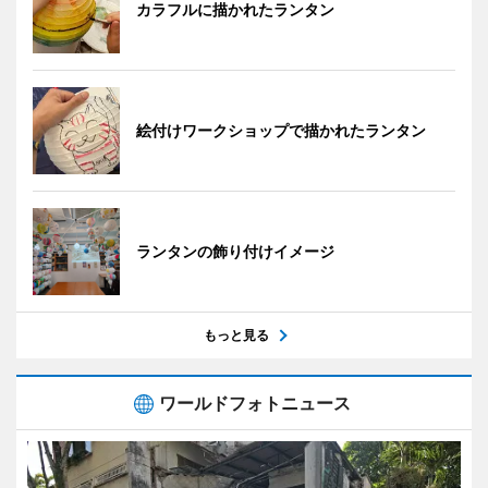
カラフルに描かれたランタン
絵付けワークショップで描かれたランタン
ランタンの飾り付けイメージ
もっと見る
ワールドフォトニュース