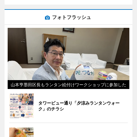
フォトフラッシュ
山本亨墨田区長もランタン絵付けワークショップに参加した
タワービュー通り「夕涼みランタンウォー
ク」のチラシ