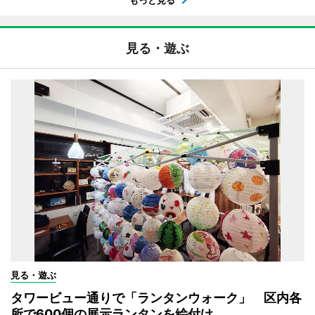
もっと見る
見る・遊ぶ
見る・遊ぶ
タワービュー通りで「ランタンウォーク」 区内各
所で600個の展示ランタンを絵付け