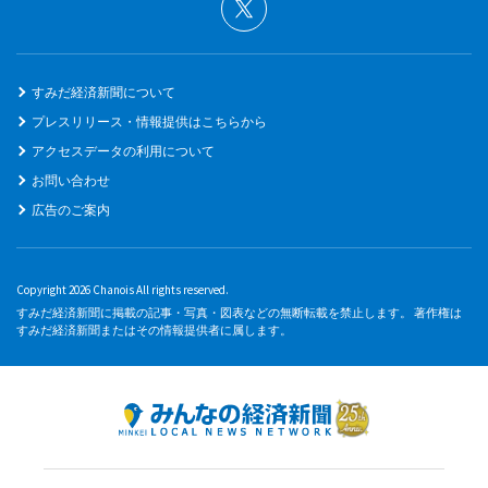
すみだ経済新聞について
プレスリリース・情報提供はこちらから
アクセスデータの利用について
お問い合わせ
広告のご案内
Copyright 2026 Chanois All rights reserved.
すみだ経済新聞に掲載の記事・写真・図表などの無断転載を禁止します。 著作権は
すみだ経済新聞またはその情報提供者に属します。