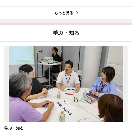
もっと見る
学ぶ・知る
学ぶ・知る