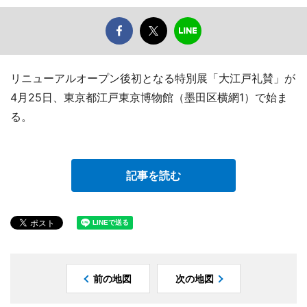
リニューアルオープン後初となる特別展「大江戸礼賛」が
4月25日、東京都江戸東京博物館（墨田区横網1）で始ま
る。
記事を読む
前の地図
次の地図