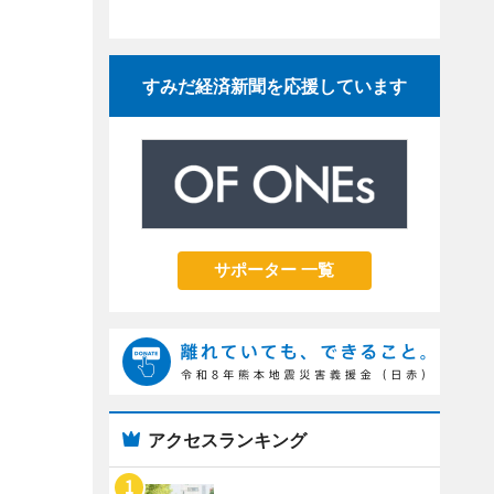
すみだ経済新聞を応援しています
サポーター 一覧
アクセスランキング