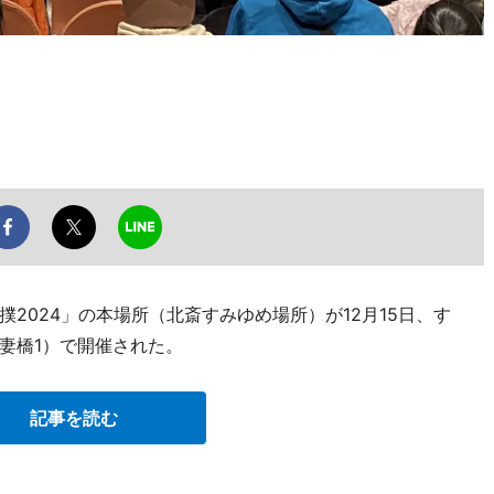
2024」の本場所（北斎すみゆめ場所）が12月15日、す
妻橋1）で開催された。
記事を読む