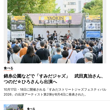
食べる
錦糸公園などで「すみだジャズ」 武田真治さん、
つのだ☆ひろさんら出演へ
10月17日・18日に開催される「すみだストリートジャズフェスティバル
2026」の出演アーティスト第2弾が8月4日に発表された。
食べる