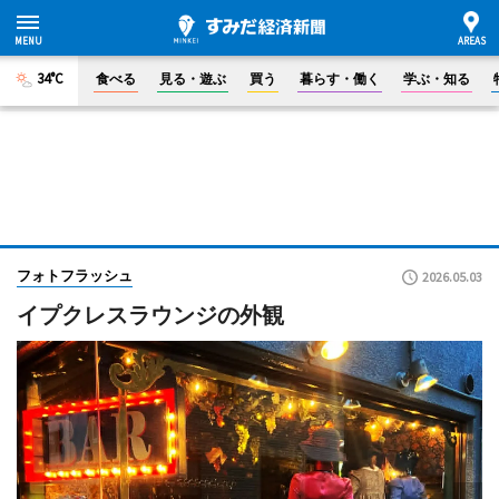
34°C
食べる
見る・遊ぶ
買う
暮らす・働く
学ぶ・知る
フォトフラッシュ
2026.05.03
イプクレスラウンジの外観