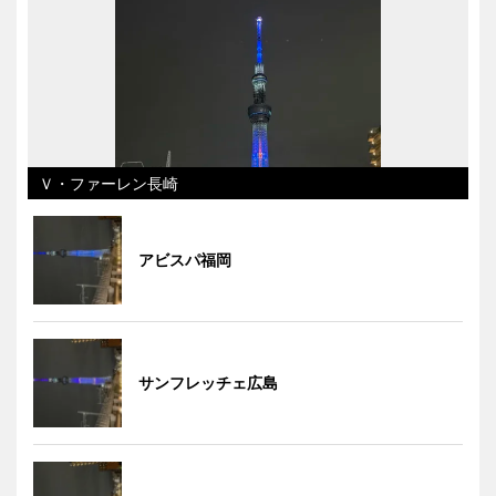
Ｖ・ファーレン長崎
アビスパ福岡
サンフレッチェ広島