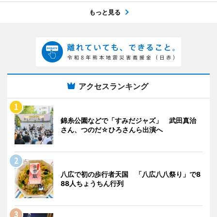
もっと見る
アクセスランキング
錦糸公園などで「すみだジャズ」 武田真治
さん、つのだ☆ひろさんら出演へ
八広で初の歩行者天国 「八広八八祭り」で8
88人ちょうちん行列