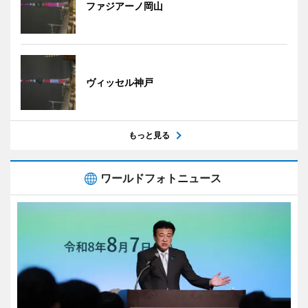
ファジアーノ岡山
ヴィッセル神戸
もっと見る
ワールドフォトニュース