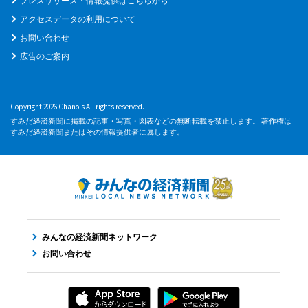
プレスリリース・情報提供はこちらから
アクセスデータの利用について
お問い合わせ
広告のご案内
Copyright 2026 Chanois All rights reserved.
すみだ経済新聞に掲載の記事・写真・図表などの無断転載を禁止します。 著作権は
すみだ経済新聞またはその情報提供者に属します。
みんなの経済新聞ネットワーク
お問い合わせ