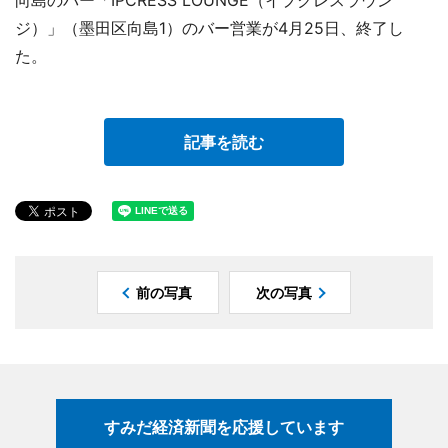
向島のバー「IPCRESS LOUNGE（イプクレスラウン
ジ）」（墨田区向島1）のバー営業が4月25日、終了し
た。
記事を読む
前の写真
次の写真
すみだ経済新聞を応援しています