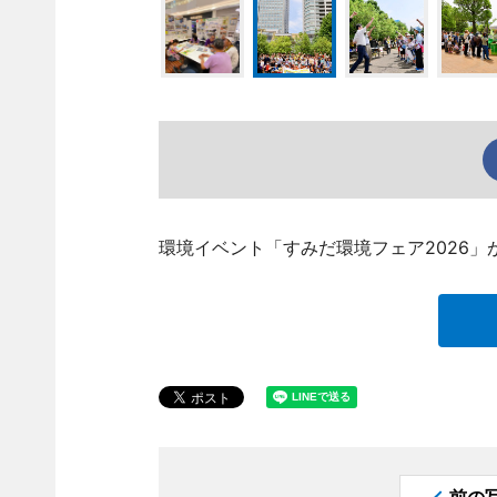
環境イベント「すみだ環境フェア2026」