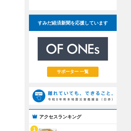
すみだ経済新聞を応援しています
サポーター 一覧
アクセスランキング