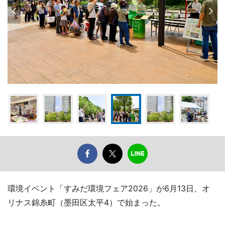
環境イベント「すみだ環境フェア2026」が6月13日、オ
リナス錦糸町（墨田区太平4）で始まった。