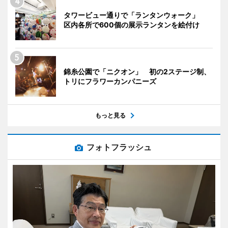
タワービュー通りで「ランタンウォーク」
区内各所で600個の展示ランタンを絵付け
錦糸公園で「ニクオン」 初の2ステージ制、
トリにフラワーカンパニーズ
もっと見る
フォトフラッシュ