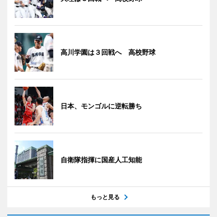
高川学園は３回戦へ 高校野球
日本、モンゴルに逆転勝ち
自衛隊指揮に国産人工知能
もっと見る