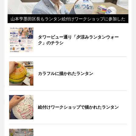
山本亨墨田区長もランタン絵付けワークショップに参加した
タワービュー通り「夕涼みランタンウォー
ク」のチラシ
カラフルに描かれたランタン
絵付けワークショップで描かれたランタン