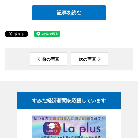
記事を読む
前の写真
次の写真
すみだ経済新聞を応援しています