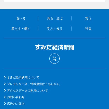
食べる
見る・遊ぶ
買う
暮らす・働く
学ぶ・知る
特集
すみだ経済新聞について
プレスリリース・情報提供はこちらから
アクセスデータの利用について
お問い合わせ
広告のご案内