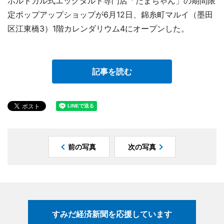
ポルトガル式エッグタルト専門店「たまちゃん」の期間限
定ポップアップショップが6月12日、錦糸町マルイ（墨田
区江東橋3）1階カレンダリウム4にオープンした。
記事を読む
前の写真
次の写真
すみだ経済新聞を応援しています