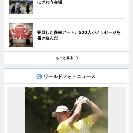
にぎわう会場
完成した多幸アート。500人がメッセージを
書き込んだ
もっと見る
ワールドフォトニュース