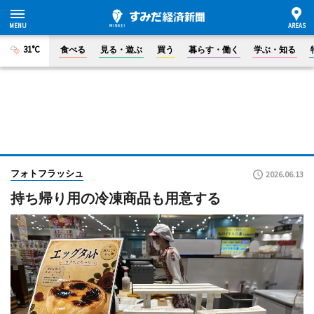
31°C
食べる
見る・遊ぶ
買う
暮らす・働く
学ぶ・知る
フォトフラッシュ
2026.06.13
持ち帰り用の冷凍商品も用意する