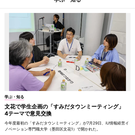
学ぶ・知る
文花で学生企画の「すみだタウンミーティング」
4テーマで意見交換
今年度最初の「すみだタウンミーティング」が7月29日、iU情報経営イ
ノベーション専門職大学（墨田区文花1）で開かれた。