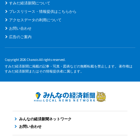
すみだ経済新聞について
プレスリリース・情報提供はこちらから
アクセスデータの利用について
お問い合わせ
広告のご案内
Copyright 2026 Chanois All rights reserved.
すみだ経済新聞に掲載の記事・写真・図表などの無断転載を禁止します。 著作権は
すみだ経済新聞またはその情報提供者に属します。
みんなの経済新聞ネットワーク
お問い合わせ