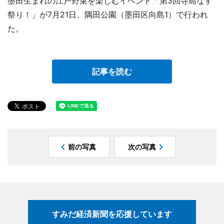
墨田生まれの江戸野菜を楽しむイベント「第3回寺島なす
祭り！」が7月21日、隅田公園（墨田区向島1）で行われ
た。
記事を読む
前の写真
次の写真
すみだ経済新聞を応援しています