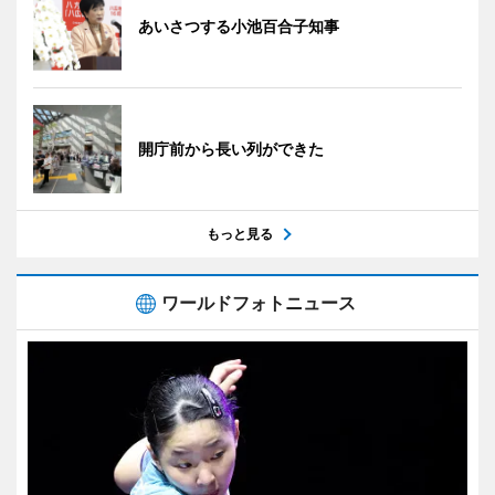
あいさつする小池百合子知事
開庁前から長い列ができた
もっと見る
ワールドフォトニュース