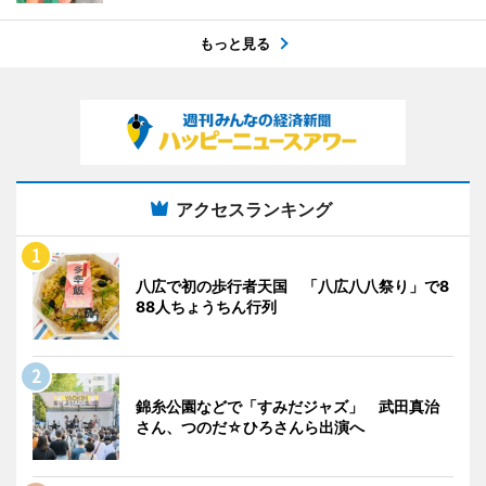
もっと見る
アクセスランキング
八広で初の歩行者天国 「八広八八祭り」で8
88人ちょうちん行列
錦糸公園などで「すみだジャズ」 武田真治
さん、つのだ☆ひろさんら出演へ