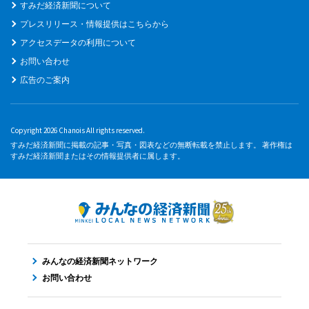
すみだ経済新聞について
プレスリリース・情報提供はこちらから
アクセスデータの利用について
お問い合わせ
広告のご案内
Copyright 2026 Chanois All rights reserved.
すみだ経済新聞に掲載の記事・写真・図表などの無断転載を禁止します。 著作権は
すみだ経済新聞またはその情報提供者に属します。
みんなの経済新聞ネットワーク
お問い合わせ