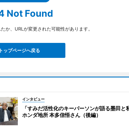
4 Not Found
たか、URLが変更された可能性があります。
トップページへ戻る
インタビュー
「すみだ活性化のキーパーソンが語る墨田と
ホンダ地所 本多信悟さん（後編）