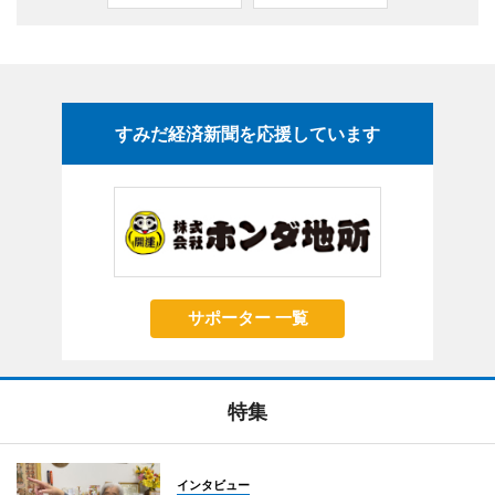
すみだ経済新聞を応援しています
サポーター 一覧
特集
インタビュー