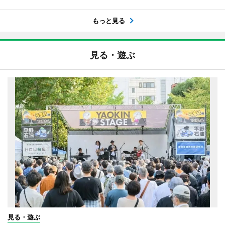
もっと見る
見る・遊ぶ
見る・遊ぶ