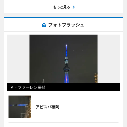
もっと見る
フォトフラッシュ
Ｖ・ファーレン長崎
アビスパ福岡