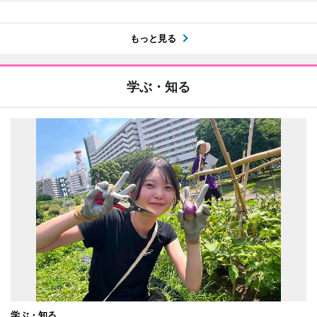
もっと見る
学ぶ・知る
学ぶ・知る