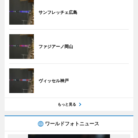
サンフレッチェ広島
ファジアーノ岡山
ヴィッセル神戸
もっと見る
ワールドフォトニュース