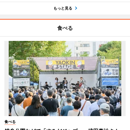
もっと見る
食べる
食べる