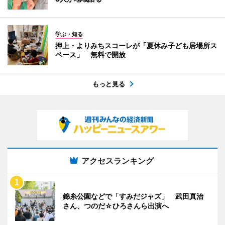
学ぶ・知る
押上・よりみちスコーレが「夏休み子ども居場所ス
ペース」 無料で開放
もっと見る
アクセスランキング
錦糸公園などで「すみだジャズ」 武田真治
さん、つのだ☆ひろさんら出演へ