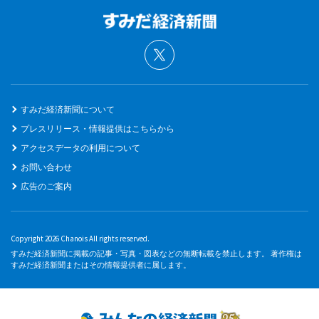
すみだ経済新聞について
プレスリリース・情報提供はこちらから
アクセスデータの利用について
お問い合わせ
広告のご案内
Copyright 2026 Chanois All rights reserved.
すみだ経済新聞に掲載の記事・写真・図表などの無断転載を禁止します。 著作権は
すみだ経済新聞またはその情報提供者に属します。