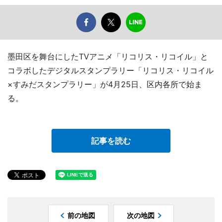
墨田区を舞台にしたTVアニメ「リコリス・リコイル」と
コラボしたデジタルスタンプラリー「リコリス・リコイル
×すみだスタンプラリー」が4月25日、区内各所で始ま
る。
記事を読む
前の地図
次の地図