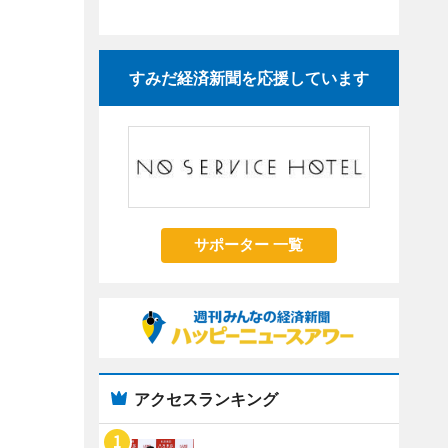
すみだ経済新聞を応援しています
サポーター 一覧
アクセスランキング