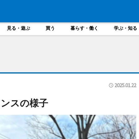
見る・遊ぶ
買う
暮らす・働く
学ぶ・知る
2025.01.22
エンスの様子