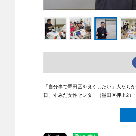
「自分事で墨田区を良くしたい」人たちが
日、すみだ女性センター（墨田区押上2）