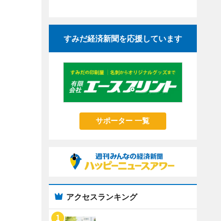
すみだ経済新聞を応援しています
サポーター 一覧
アクセスランキング