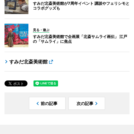
すみだ北斎美術館が7周年イベント 講談やフェリシモと
コラボグッズも
見る・遊ぶ
すみだ北斎美術館で企画展「北斎サムライ画伝」 江戸
の「サムライ」に焦点
すみだ北斎美術館
前の記事
次の記事