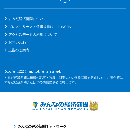
すみだ経済新聞について
プレスリリース・情報提供はこちらから
アクセスデータの利用について
お問い合わせ
広告のご案内
Copyright 2026 Chanois All rights reserved.
すみだ経済新聞に掲載の記事・写真・図表などの無断転載を禁止します。 著作権は
すみだ経済新聞またはその情報提供者に属します。
みんなの経済新聞ネットワーク