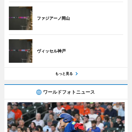
ファジアーノ岡山
ヴィッセル神戸
もっと見る
ワールドフォトニュース