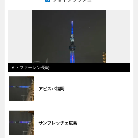
Ｖ・ファーレン長崎
アビスパ福岡
サンフレッチェ広島