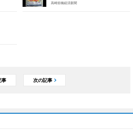
高崎前橋経済新聞
記事
次の記事