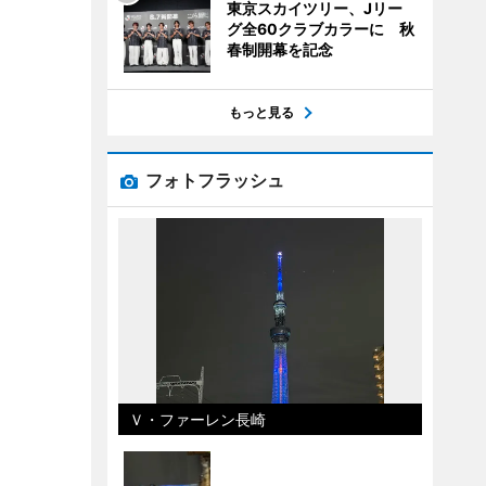
東京スカイツリー、Jリー
グ全60クラブカラーに 秋
春制開幕を記念
もっと見る
フォトフラッシュ
Ｖ・ファーレン長崎