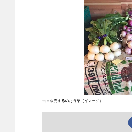
当日販売するのお野菜（イメージ）