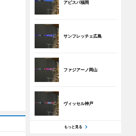
アビスパ福岡
サンフレッチェ広島
ファジアーノ岡山
ヴィッセル神戸
もっと見る