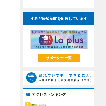
すみだ経済新聞を応援しています
サポーター 一覧
アクセスランキング