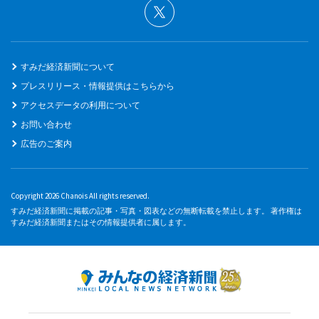
すみだ経済新聞について
プレスリリース・情報提供はこちらから
アクセスデータの利用について
お問い合わせ
広告のご案内
Copyright 2026 Chanois All rights reserved.
すみだ経済新聞に掲載の記事・写真・図表などの無断転載を禁止します。 著作権は
すみだ経済新聞またはその情報提供者に属します。