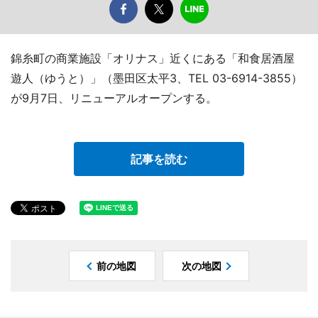
錦糸町の商業施設「オリナス」近くにある「和食居酒屋
遊人（ゆうと）」（墨田区太平3、TEL 03-6914-3855）
が9月7日、リニューアルオープンする。
記事を読む
前の地図
次の地図