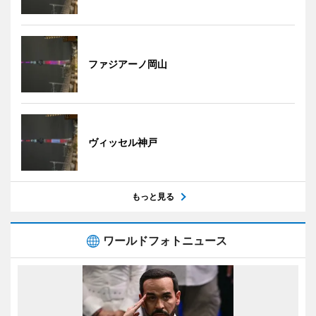
ファジアーノ岡山
ヴィッセル神戸
もっと見る
ワールドフォトニュース