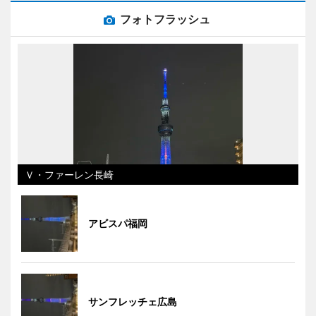
フォトフラッシュ
Ｖ・ファーレン長崎
アビスパ福岡
サンフレッチェ広島