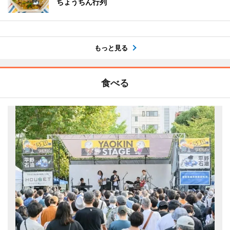
ちょうちん行列
もっと見る
食べる