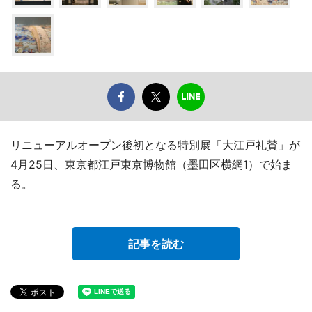
リニューアルオープン後初となる特別展「大江戸礼賛」が
4月25日、東京都江戸東京博物館（墨田区横網1）で始ま
る。
記事を読む