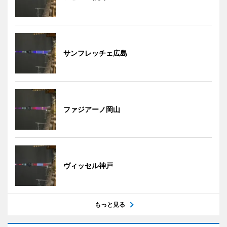
サンフレッチェ広島
ファジアーノ岡山
ヴィッセル神戸
もっと見る