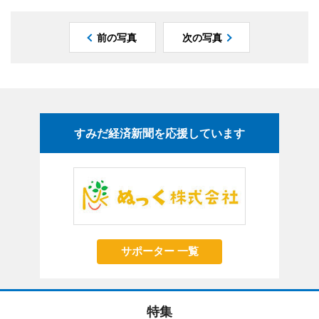
前の写真
次の写真
すみだ経済新聞を応援しています
サポーター 一覧
特集