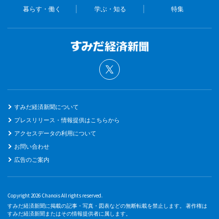
暮らす・働く
学ぶ・知る
特集
すみだ経済新聞について
プレスリリース・情報提供はこちらから
アクセスデータの利用について
お問い合わせ
広告のご案内
Copyright 2026 Chanois All rights reserved.
すみだ経済新聞に掲載の記事・写真・図表などの無断転載を禁止します。 著作権は
すみだ経済新聞またはその情報提供者に属します。