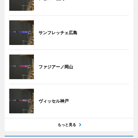
サンフレッチェ広島
ファジアーノ岡山
ヴィッセル神戸
もっと見る