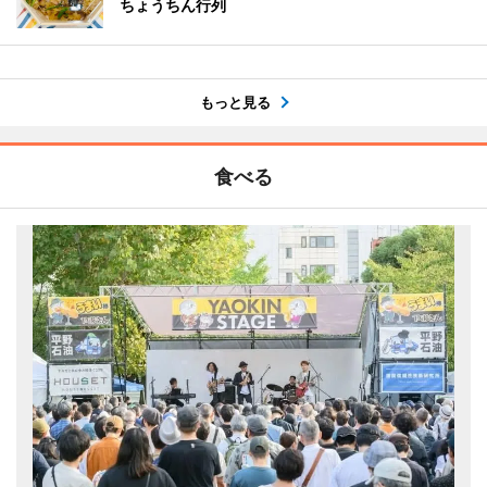
ちょうちん行列
もっと見る
食べる