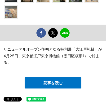
リニューアルオープン後初となる特別展「大江戸礼賛」が
4月25日、東京都江戸東京博物館（墨田区横網1）で始ま
る。
記事を読む