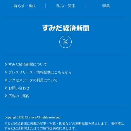
暮らす・働く
学ぶ・知る
特集
すみだ経済新聞について
プレスリリース・情報提供はこちらから
アクセスデータの利用について
お問い合わせ
広告のご案内
Copyright 2026 Chanois All rights reserved.
すみだ経済新聞に掲載の記事・写真・図表などの無断転載を禁止します。 著作権は
すみだ経済新聞またはその情報提供者に属します。