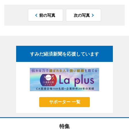
前の写真
次の写真
すみだ経済新聞を応援しています
サポーター 一覧
特集