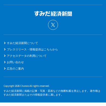
すみだ経済新聞について
プレスリリース・情報提供はこちらから
アクセスデータの利用について
お問い合わせ
広告のご案内
Copyright 2026 Chanois All rights reserved.
すみだ経済新聞に掲載の記事・写真・図表などの無断転載を禁止します。 著作権は
すみだ経済新聞またはその情報提供者に属します。