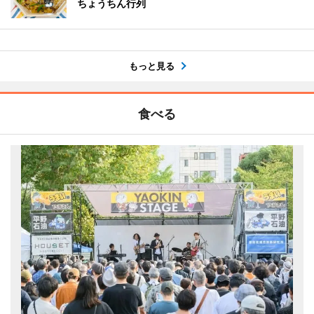
ちょうちん行列
もっと見る
食べる