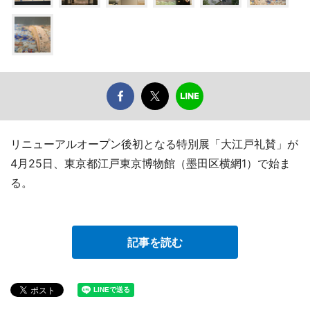
リニューアルオープン後初となる特別展「大江戸礼賛」が
4月25日、東京都江戸東京博物館（墨田区横網1）で始ま
る。
記事を読む