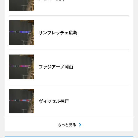
サンフレッチェ広島
ファジアーノ岡山
ヴィッセル神戸
もっと見る