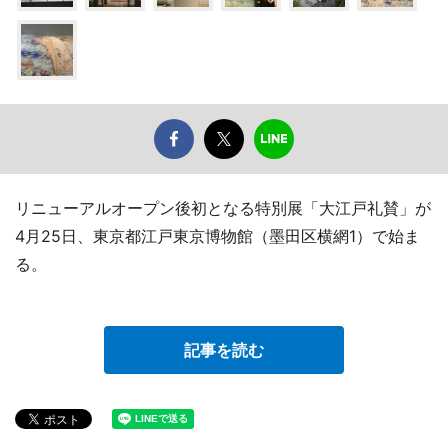
リニューアルオープン後初となる特別展「大江戸礼賛」が
4月25日、東京都江戸東京博物館（墨田区横網1）で始ま
る。
記事を読む