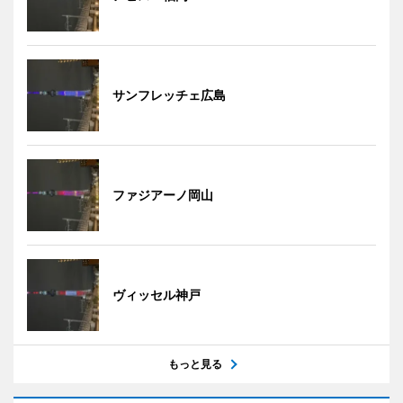
サンフレッチェ広島
ファジアーノ岡山
ヴィッセル神戸
もっと見る