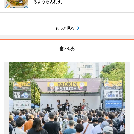
ちょうちん行列
もっと見る
食べる