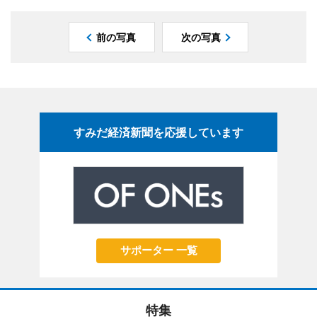
前の写真
次の写真
すみだ経済新聞を応援しています
サポーター 一覧
特集