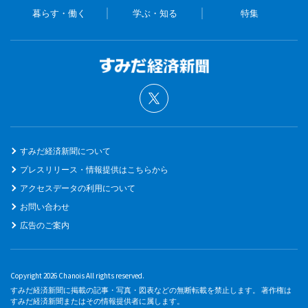
暮らす・働く
学ぶ・知る
特集
すみだ経済新聞について
プレスリリース・情報提供はこちらから
アクセスデータの利用について
お問い合わせ
広告のご案内
Copyright 2026 Chanois All rights reserved.
すみだ経済新聞に掲載の記事・写真・図表などの無断転載を禁止します。 著作権は
すみだ経済新聞またはその情報提供者に属します。