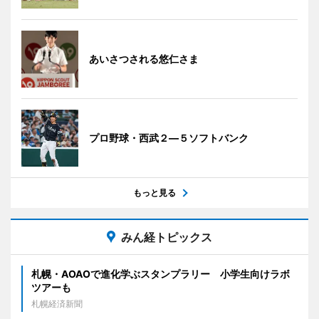
あいさつされる悠仁さま
プロ野球・西武２―５ソフトバンク
もっと見る
みん経トピックス
札幌・AOAOで進化学ぶスタンプラリー 小学生向けラボ
ツアーも
札幌経済新聞