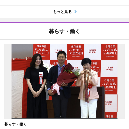
もっと見る
暮らす・働く
暮らす・働く