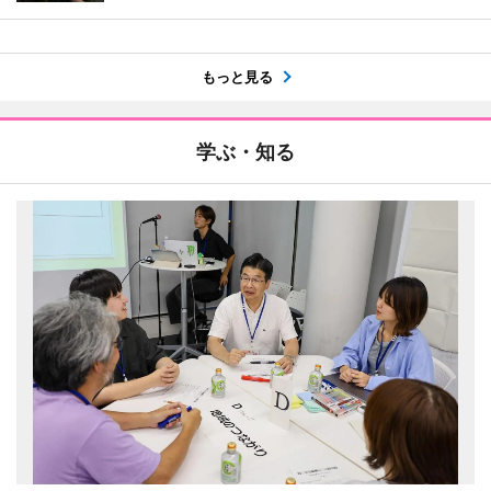
もっと見る
学ぶ・知る