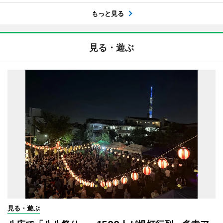
もっと見る
見る・遊ぶ
見る・遊ぶ