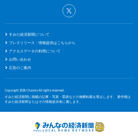
すみだ経済新聞について
プレスリリース・情報提供はこちらから
アクセスデータの利用について
お問い合わせ
広告のご案内
Copyright 2026 Chanois All rights reserved.
すみだ経済新聞に掲載の記事・写真・図表などの無断転載を禁止します。 著作権は
すみだ経済新聞またはその情報提供者に属します。