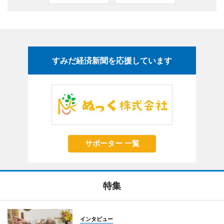
すみだ経済新聞を応援しています
サポーター 一覧
特集
インタビュー