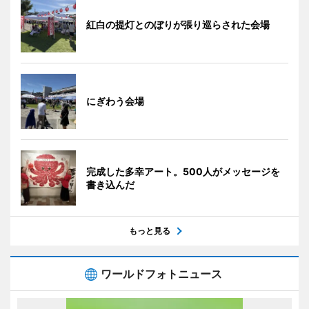
紅白の提灯とのぼりが張り巡らされた会場
にぎわう会場
完成した多幸アート。500人がメッセージを
書き込んだ
もっと見る
ワールドフォトニュース