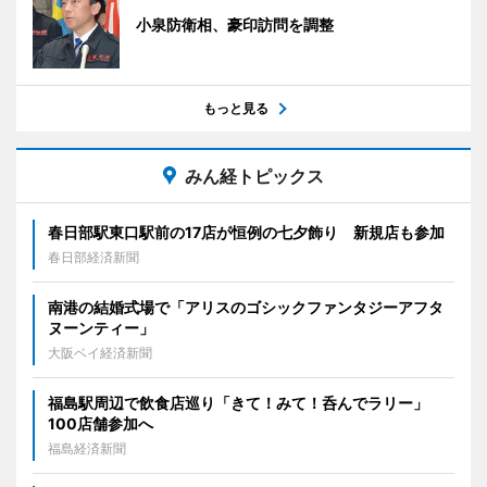
小泉防衛相、豪印訪問を調整
もっと見る
みん経トピックス
春日部駅東口駅前の17店が恒例の七夕飾り 新規店も参加
春日部経済新聞
南港の結婚式場で「アリスのゴシックファンタジーアフタ
ヌーンティー」
大阪ベイ経済新聞
福島駅周辺で飲食店巡り「きて！みて！呑んでラリー」
100店舗参加へ
福島経済新聞