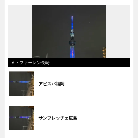
Ｖ・ファーレン長崎
アビスパ福岡
サンフレッチェ広島