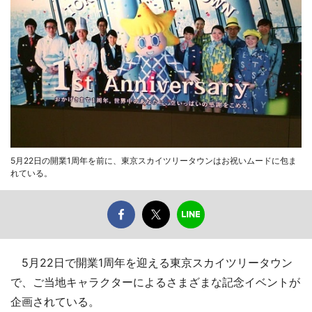
5月22日の開業1周年を前に、東京スカイツリータウンはお祝いムードに包ま
れている。
5月22日で開業1周年を迎える東京スカイツリータウン
で、ご当地キャラクターによるさまざまな記念イベントが
企画されている。