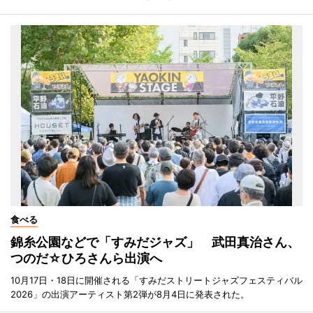
食べる
錦糸公園などで「すみだジャズ」 武田真治さん、
つのだ☆ひろさんら出演へ
10月17日・18日に開催される「すみだストリートジャズフェスティバル
2026」の出演アーティスト第2弾が8月4日に発表された。