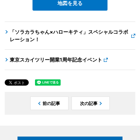
地図を見る
「ソラカラちゃん×ハローキティ」スペシャルコラボ
レーション！
東京スカイツリー開業1周年記念イベント
前の記事
次の記事