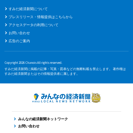
すみだ経済新聞について
プレスリリース・情報提供はこちらから
アクセスデータの利用について
お問い合わせ
広告のご案内
Copyright 2026 Chanois All rights reserved.
すみだ経済新聞に掲載の記事・写真・図表などの無断転載を禁止します。 著作権は
すみだ経済新聞またはその情報提供者に属します。
みんなの経済新聞ネットワーク
お問い合わせ