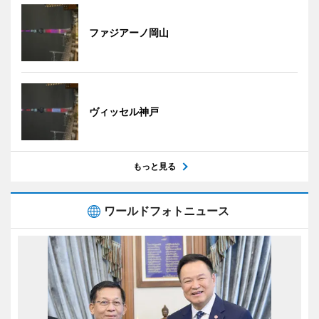
ファジアーノ岡山
ヴィッセル神戸
もっと見る
ワールドフォトニュース