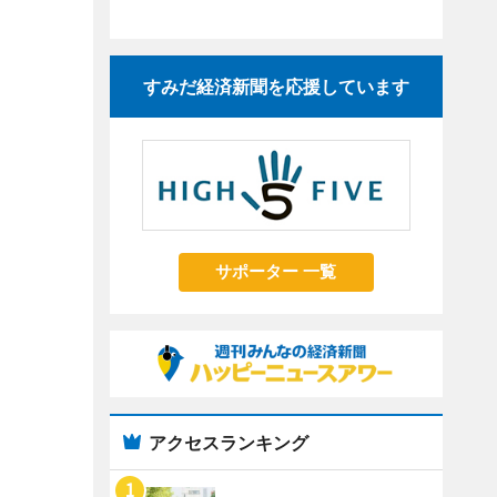
すみだ経済新聞を応援しています
サポーター 一覧
アクセスランキング