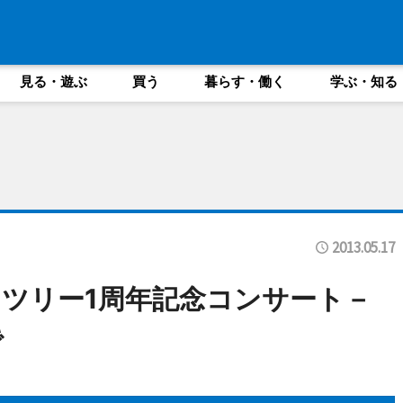
見る・遊ぶ
買う
暮らす・働く
学ぶ・知る
2013.05.17
ツリー1周年記念コンサート－
で