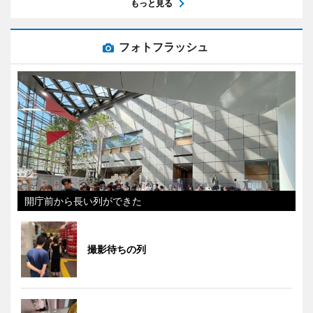
もっと見る
フォトフラッシュ
開庁前から長い列ができた
撮影待ちの列