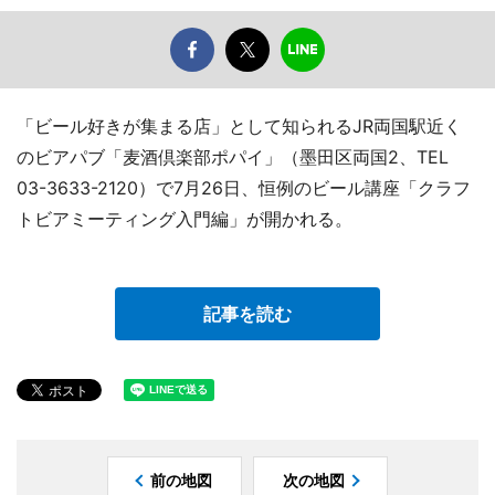
「ビール好きが集まる店」として知られるJR両国駅近く
のビアパブ「麦酒倶楽部ポパイ」（墨田区両国2、TEL
03-3633-2120）で7月26日、恒例のビール講座「クラフ
トビアミーティング入門編」が開かれる。
記事を読む
前の地図
次の地図