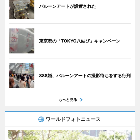
バルーンアートが設置された
東京都の「TOKYO八結び」キャンペーン
888婚、バルーンアートの撮影待ちをする行列
もっと見る
ワールドフォトニュース