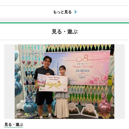
もっと見る
見る・遊ぶ
見る・遊ぶ