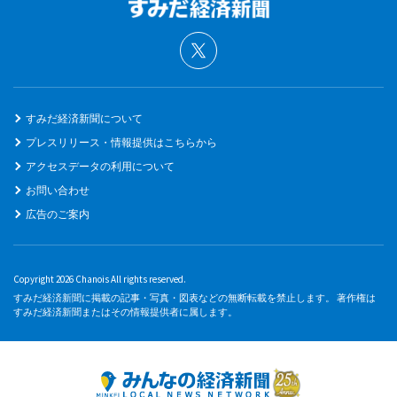
すみだ経済新聞について
プレスリリース・情報提供はこちらから
アクセスデータの利用について
お問い合わせ
広告のご案内
Copyright 2026 Chanois All rights reserved.
すみだ経済新聞に掲載の記事・写真・図表などの無断転載を禁止します。 著作権は
すみだ経済新聞またはその情報提供者に属します。