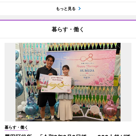
もっと見る
暮らす・働く
暮らす・働く