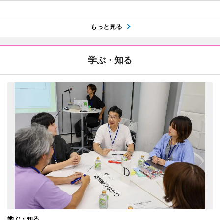
もっと見る
学ぶ・知る
学ぶ・知る