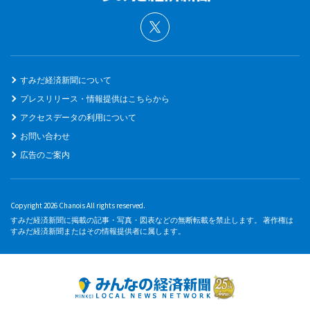
すみだ経済新聞について
プレスリリース・情報提供はこちらから
アクセスデータの利用について
お問い合わせ
広告のご案内
Copyright 2026 Chanois All rights reserved.
すみだ経済新聞に掲載の記事・写真・図表などの無断転載を禁止します。 著作権は
すみだ経済新聞またはその情報提供者に属します。