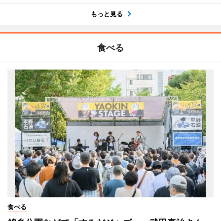
もっと見る
食べる
食べる