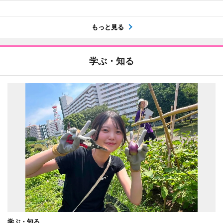
もっと見る
学ぶ・知る
学ぶ・知る