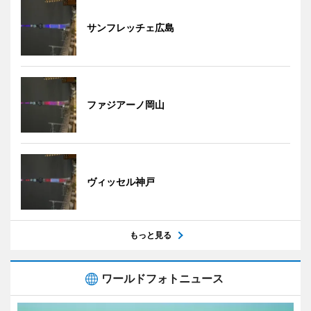
サンフレッチェ広島
ファジアーノ岡山
ヴィッセル神戸
もっと見る
ワールドフォトニュース