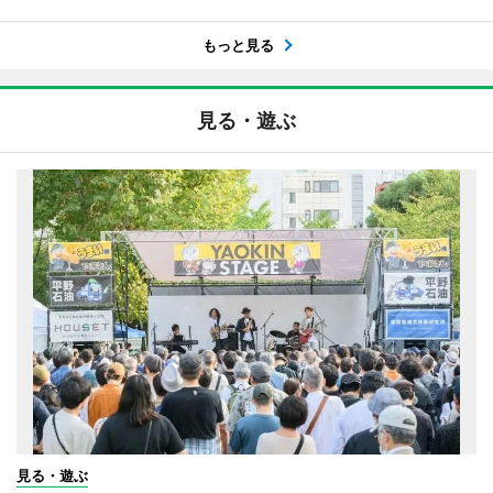
もっと見る
見る・遊ぶ
見る・遊ぶ