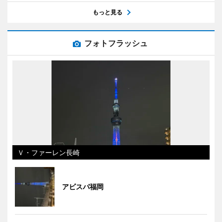
もっと見る
フォトフラッシュ
Ｖ・ファーレン長崎
アビスパ福岡