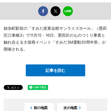
錦糸町駅前の「すみだ産業会館サンライズホール」（墨田
区江東橋3）で11月15・16日、墨田区のものづくり事業と
触れ合える大規模イベント「すみだ3M運動30周年祭」が
開催される。
記事を読む
前の地図
次の地図