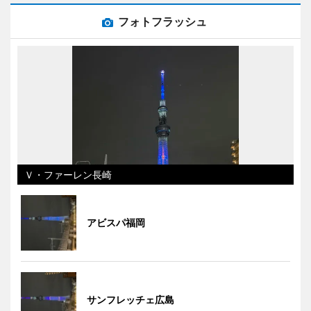
フォトフラッシュ
Ｖ・ファーレン長崎
アビスパ福岡
サンフレッチェ広島