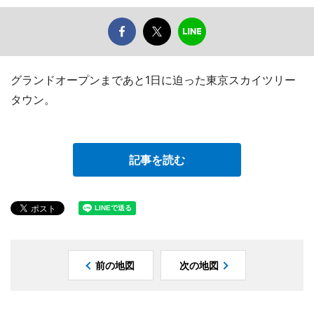
グランドオープンまであと1日に迫った東京スカイツリー
タウン。
記事を読む
前の地図
次の地図