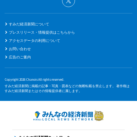
すみだ経済新聞について
プレスリリース・情報提供はこちらから
アクセスデータの利用について
お問い合わせ
広告のご案内
Copyright 2026 Chanois All rights reserved.
すみだ経済新聞に掲載の記事・写真・図表などの無断転載を禁止します。 著作権は
すみだ経済新聞またはその情報提供者に属します。