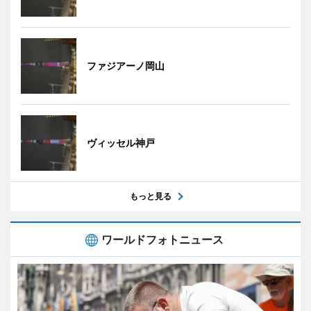
ファジアーノ岡山
ヴィッセル神戸
もっと見る
ワールドフォトニュース