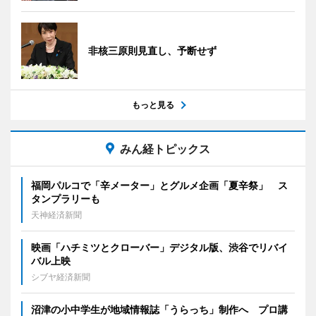
非核三原則見直し、予断せず
もっと見る
みん経トピックス
福岡パルコで「辛メーター」とグルメ企画「夏辛祭」 ス
タンプラリーも
天神経済新聞
映画「ハチミツとクローバー」デジタル版、渋谷でリバイ
バル上映
シブヤ経済新聞
沼津の小中学生が地域情報誌「うらっち」制作へ プロ講