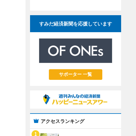
すみだ経済新聞を応援しています
サポーター 一覧
アクセスランキング