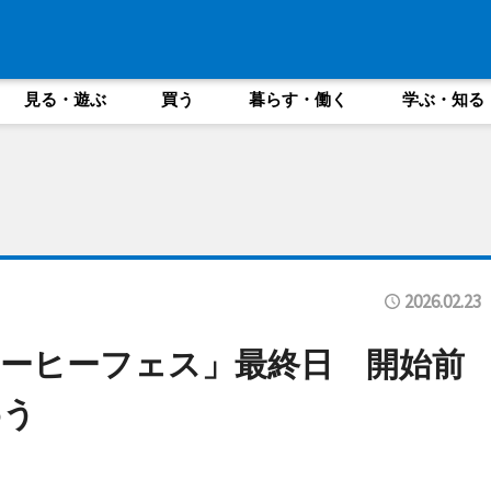
見る・遊ぶ
買う
暮らす・働く
学ぶ・知る
2026.02.23
ーヒーフェス」最終日 開始前
わう