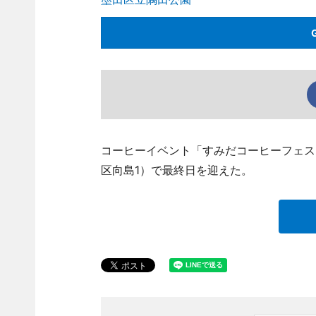
コーヒーイベント「すみだコーヒーフェステ
区向島1）で最終日を迎えた。