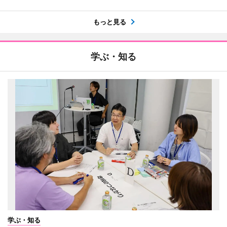
もっと見る
学ぶ・知る
学ぶ・知る