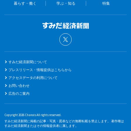
暮らす・働く
学ぶ・知る
特集
すみだ経済新聞について
プレスリリース・情報提供はこちらから
アクセスデータの利用について
お問い合わせ
広告のご案内
Copyright 2026 Chanois All rights reserved.
すみだ経済新聞に掲載の記事・写真・図表などの無断転載を禁止します。 著作権は
すみだ経済新聞またはその情報提供者に属します。