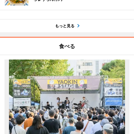
もっと見る
食べる