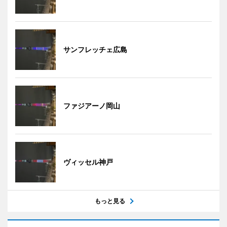
サンフレッチェ広島
ファジアーノ岡山
ヴィッセル神戸
もっと見る