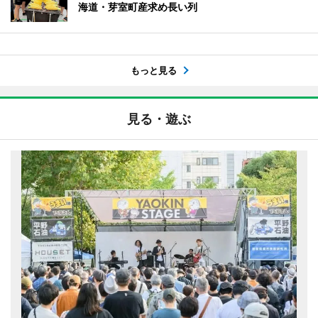
海道・芽室町産求め長い列
もっと見る
見る・遊ぶ