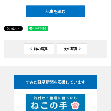
記事を読む
前の写真
次の写真
すみだ経済新聞を応援しています