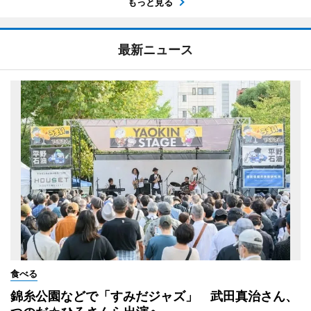
もっと見る
最新ニュース
食べる
錦糸公園などで「すみだジャズ」 武田真治さん、