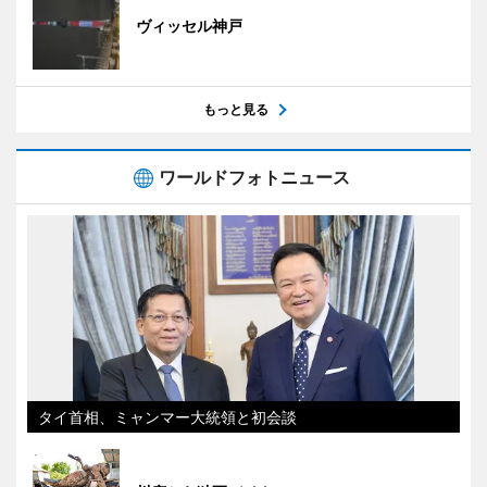
ヴィッセル神戸
もっと見る
ワールドフォトニュース
タイ首相、ミャンマー大統領と初会談