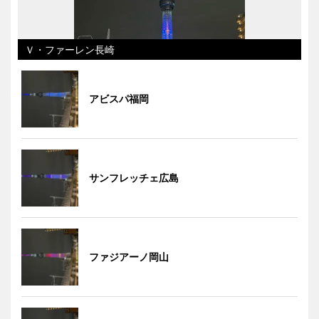
Ｖ・ファーレン長崎
アビスパ福岡
サンフレッチェ広島
ファジアーノ岡山