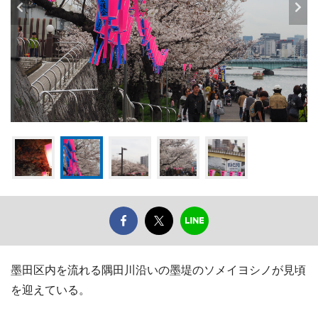
墨田区内を流れる隅田川沿いの墨堤のソメイヨシノが見頃
を迎えている。