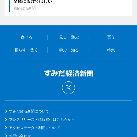
全体に広げてほしい
葛飾経済新聞
食べる
見る・遊ぶ
買う
暮らす・働く
学ぶ・知る
特集
すみだ経済新聞について
プレスリリース・情報提供はこちらから
アクセスデータの利用について
お問い合わせ