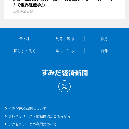
ムで世界遺産学ぶ
宗像経済新聞
食べる
見る・遊ぶ
買う
暮らす・働く
学ぶ・知る
特集
すみだ経済新聞について
プレスリリース・情報提供はこちらから
アクセスデータの利用について