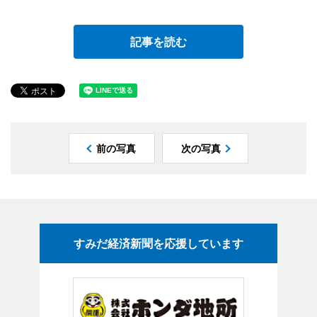
記事を読む
前の写真
次の写真
すみだ経済新聞を応援しています