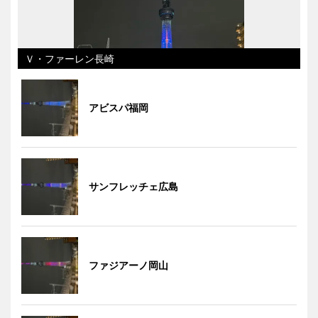
Ｖ・ファーレン長崎
アビスパ福岡
サンフレッチェ広島
ファジアーノ岡山