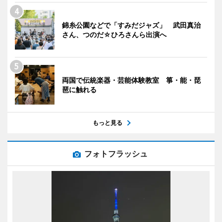
錦糸公園などで「すみだジャズ」 武田真治
さん、つのだ☆ひろさんら出演へ
両国で伝統楽器・芸能体験教室 箏・能・琵
琶に触れる
もっと見る
フォトフラッシュ