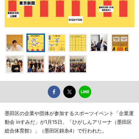
墨田区の企業や団体が参加するスポーツイベント「企業運
動会 inすみだ」が1月15日、「ひがしんアリーナ（墨田区
総合体育館）」（墨田区錦糸4）で行われた。